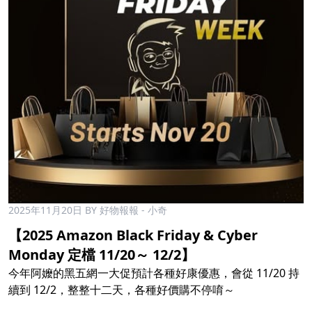
2025年11月20日
BY 好物報報 - 小奇
【2025 Amazon Black Friday & Cyber
Monday 定檔 11/20～ 12/2】
今年阿嬤的黑五網一大促預計各種好康優惠，會從 11/20 持
續到 12/2，整整十二天，各種好價購不停唷～