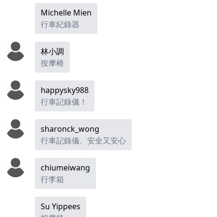
Michelle Mien
行車紀錄器
林小調
按摩椅
happysky988
行車記錄儀！
sharonck_wong
行車記錄儀、安全又安心
chiumeiwang
行李箱
Su Yippees