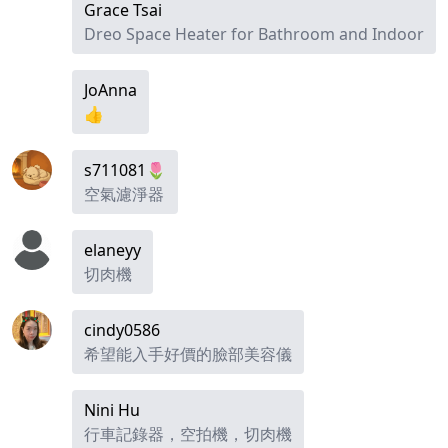
Grace Tsai
Dreo Space Heater for Bathroom and Indoor
JoAnna
👍
s711081🌷
空氣濾淨器
elaneyy
切肉機
cindy0586
希望能入手好價的臉部美容儀
Nini Hu
行車記錄器，空拍機，切肉機