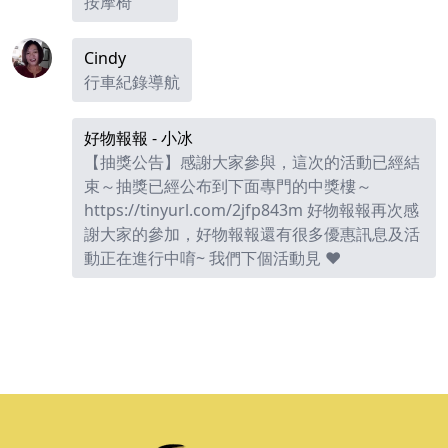
按摩椅
Cindy
行車紀錄導航
好物報報 - 小冰
【抽獎公告】感謝大家參與，這次的活動已經結
束～抽獎已經公布到下面專門的中獎樓～
https://tinyurl.com/2jfp843m
好物報報再次感
謝大家的參加，好物報報還有很多優惠訊息及活
動正在進行中唷~ 我們下個活動見 ❤