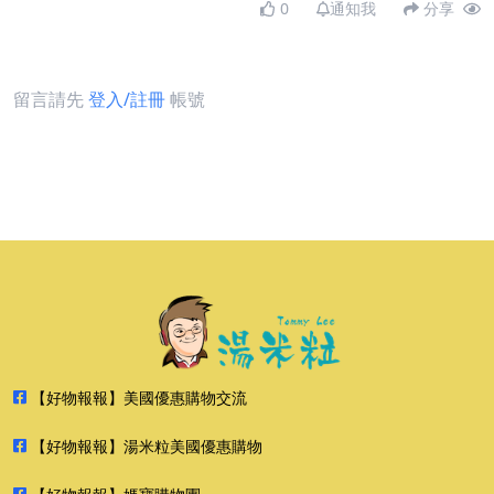
0
通知我
分享
留言請先
登入/註冊
帳號
【好物報報】美國優惠購物交流
【好物報報】湯米粒美國優惠購物