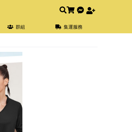
群組
集運服務