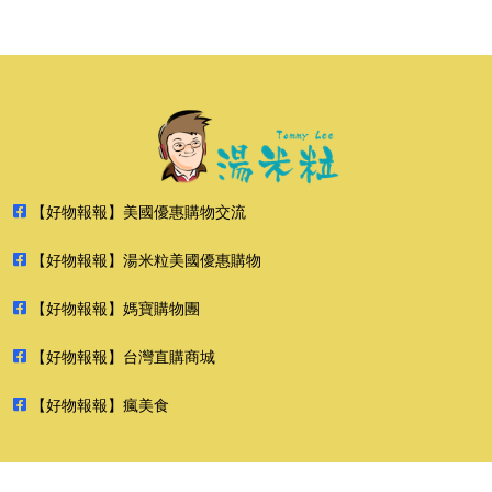
【好物報報】美國優惠購物交流
【好物報報】湯米粒美國優惠購物
【好物報報】媽寶購物團
【好物報報】台灣直購商城
【好物報報】瘋美食