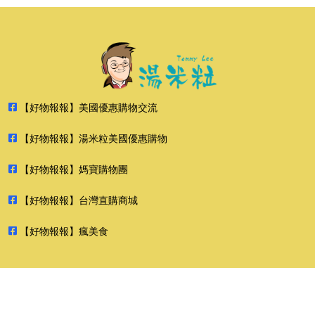
【好物報報】美國優惠購物交流
【好物報報】湯米粒美國優惠購物
【好物報報】媽寶購物團
【好物報報】台灣直購商城
【好物報報】瘋美食
2026 好物報報 版權所有 禁止轉貼節錄 All rights reserved.