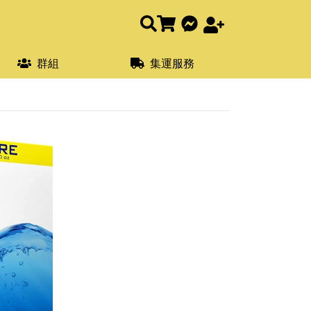
群組
集運服務