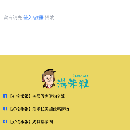
留言請先
登入/註冊
帳號
【好物報報】美國優惠購物交流
【好物報報】湯米粒美國優惠購物
【好物報報】媽寶購物團