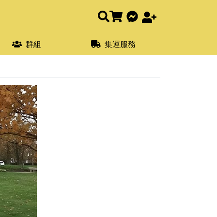
群組
集運服務