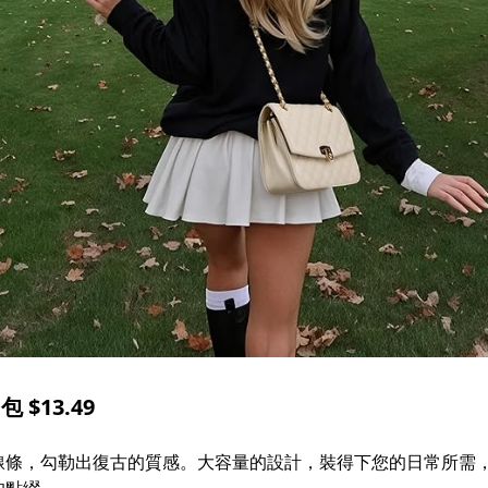
$13.49
線條，勾勒出復古的質感。大容量的設計，裝得下您的日常所需