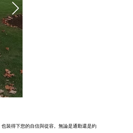
，也裝得下您的自信與從容。無論是通勤還是約