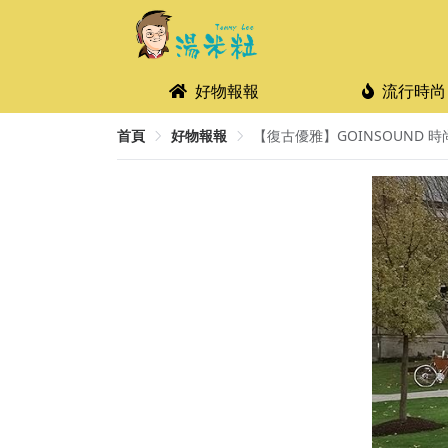
好物報報
流行時尚
首頁
好物報報
【復古優雅】GOINSOUND 時尚