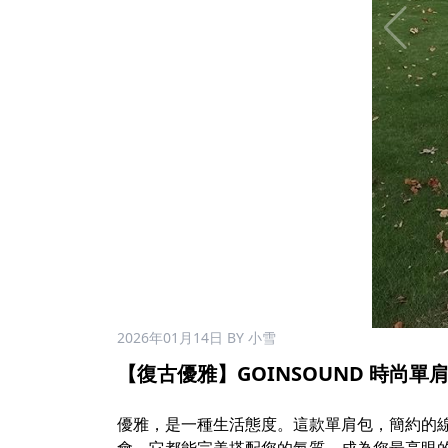
2026年01月14日
BY 小雪
【復古優雅】GOINSOUND 時尚單肩包 
⠀
優雅，是一種生活態度。這款單肩包，簡約的