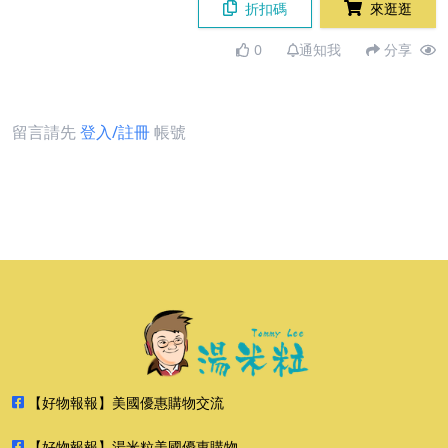
折扣碼
來逛逛
0
通知我
分享
留言請先
登入/註冊
帳號
【好物報報】美國優惠購物交流
【好物報報】湯米粒美國優惠購物