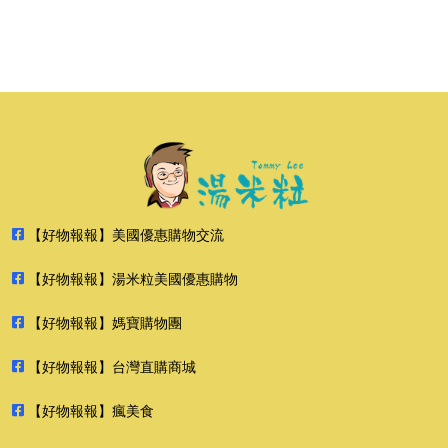
【好物報報】美國優惠購物交流
【好物報報】湯米粒美國優惠購物
【好物報報】媽寶購物團
【好物報報】台灣直購商城
【好物報報】瘋美食