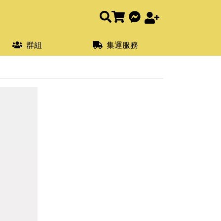
群組
集運服務