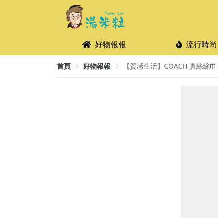
好物報報
流行時尚
首頁
好物報報
【質感生活】COACH 真絲絲巾 $