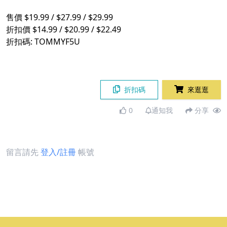
售價 $19.99 / $27.99 / $29.99
折扣價 $14.99 / $20.99 / $22.49
折扣碼: TOMMYF5U
折扣碼
來逛逛
0
通知我
分享
留言請先
登入/註冊
帳號