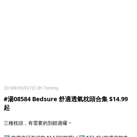
2018年09月07日
BY Tommy
#湯08584 Bedsure 舒適透氣枕頭合集 $14.99
起
三種枕頭，有需要的別錯過囉 ~