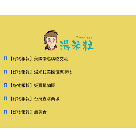
【好物報報】美國優惠購物交流
【好物報報】湯米粒美國優惠購物
【好物報報】媽寶購物團
【好物報報】台灣直購商城
【好物報報】瘋美食