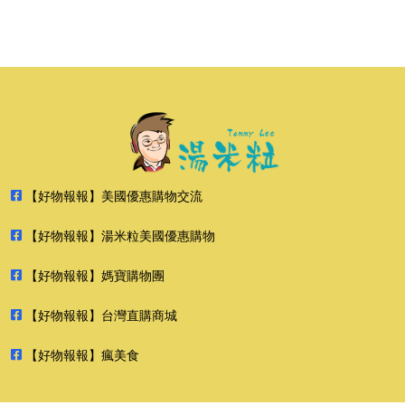
【好物報報】美國優惠購物交流
【好物報報】湯米粒美國優惠購物
【好物報報】媽寶購物團
【好物報報】台灣直購商城
【好物報報】瘋美食