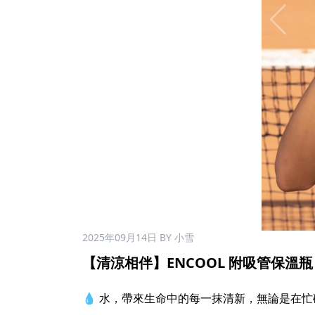
2025年09月14日
BY 小雪
【清涼相伴】ENCOOL 附吸管保溫瓶 26
💧 水，帶來生命中的每一抹清新，無論是在