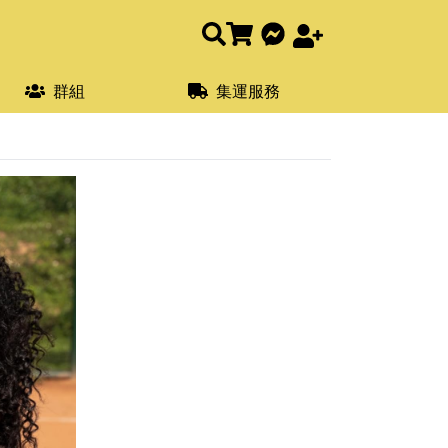
群組
集運服務