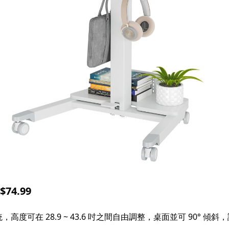
74.99
度可在 28.9 ~ 43.6 吋之間自由調整，桌面並可 90° 