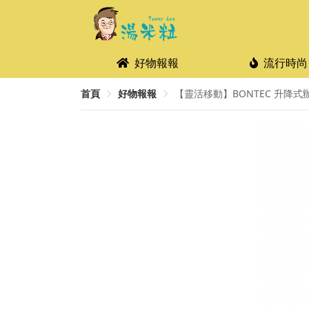
好物報報
流行時尚
首頁
好物報報
【靈活移動】BONTEC 升降式辦公