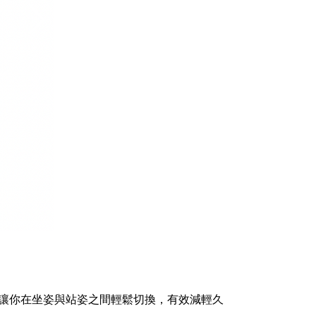
傾斜，讓你在坐姿與站姿之間輕鬆切換，有效減輕久