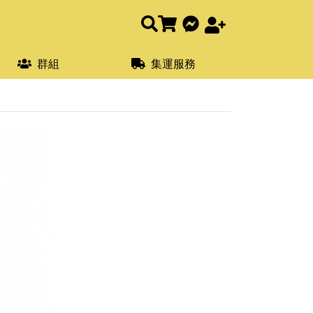
群組
集運服務