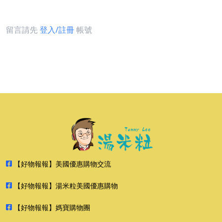
留言請先
登入/註冊
帳號
【好物報報】美國優惠購物交流
【好物報報】湯米粒美國優惠購物
【好物報報】媽寶購物團