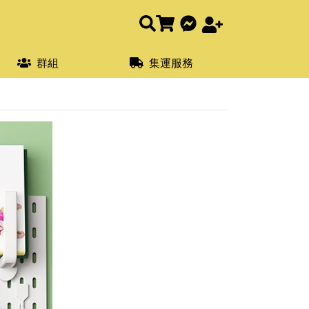
群組
集運服務