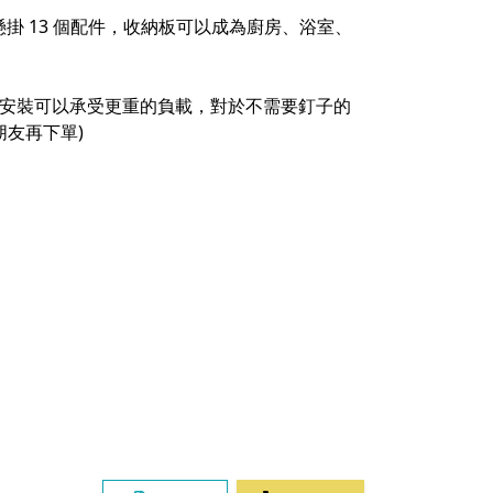
掛 13 個配件，收納板可以成為廚房、浴室、
子安裝可以承受更重的負載，對於不需要釘子的
友再下單)