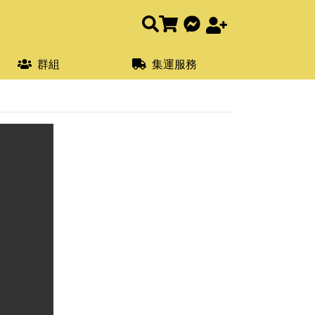
群組
集運服務