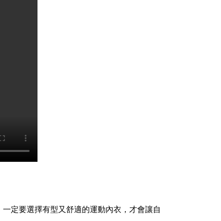
好，一定要選擇有型又舒適的運動內衣，才會讓自