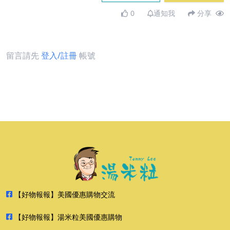
0
通知我
分享
留言請先
登入/註冊
帳號
【好物報報】美國優惠購物交流
【好物報報】湯米粒美國優惠購物