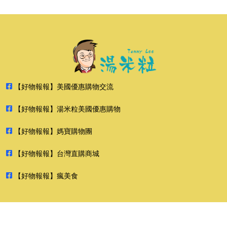
【好物報報】美國優惠購物交流
【好物報報】湯米粒美國優惠購物
【好物報報】媽寶購物團
【好物報報】台灣直購商城
【好物報報】瘋美食
2026 好物報報 版權所有 禁止轉貼節錄 All rights reserved.