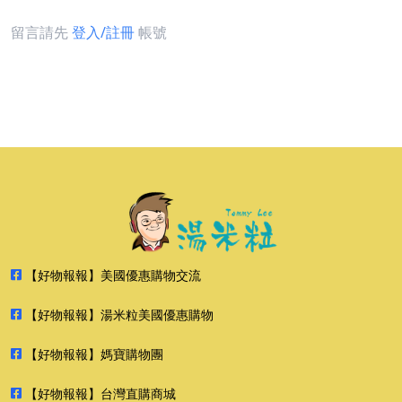
留言請先
登入/註冊
帳號
【好物報報】美國優惠購物交流
【好物報報】湯米粒美國優惠購物
【好物報報】媽寶購物團
【好物報報】台灣直購商城