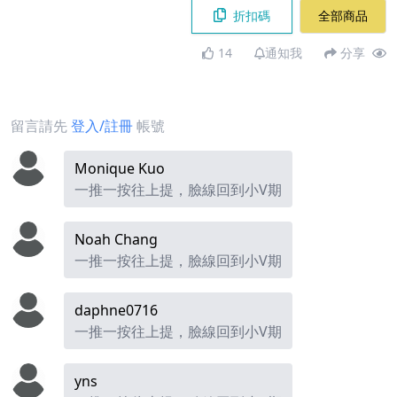
折扣碼
全部商品
14
通知我
分享
留言請先
登入/註冊
帳號
Monique Kuo
一推一按往上提，臉線回到小V期
Noah Chang
一推一按往上提，臉線回到小V期
daphne0716
一推一按往上提，臉線回到小V期
yns