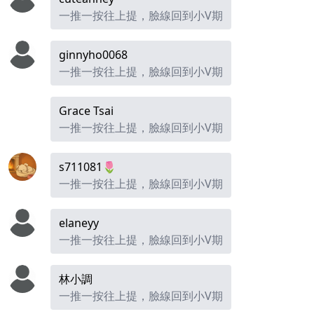
一推一按往上提，臉線回到小V期
ginnyho0068
一推一按往上提，臉線回到小V期
Grace Tsai
一推一按往上提，臉線回到小V期
s711081🌷
一推一按往上提，臉線回到小V期
elaneyy
一推一按往上提，臉線回到小V期
林小調
一推一按往上提，臉線回到小V期