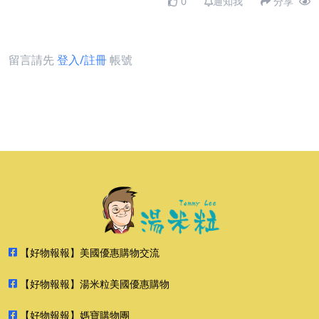
0
通知我
分享
留言請先
登入/註冊
帳號
【好物報報】美國優惠購物交流
【好物報報】湯米粒美國優惠購物
【好物報報】媽寶購物團