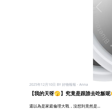
2025年12月10日
BY 好物報報 - Anna
【我的天呀🫣】究竟是跟誰去吃飯呢😲
還以為是家庭倫理大戰，沒想到竟然是...