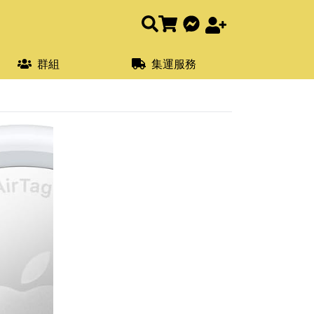
群組
集運服務