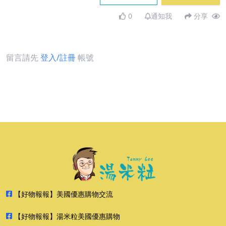
0
通知我
分享
留言請先
登入/註冊
帳號
【好物報報】美國優惠購物交流
【好物報報】湯米粒美國優惠購物