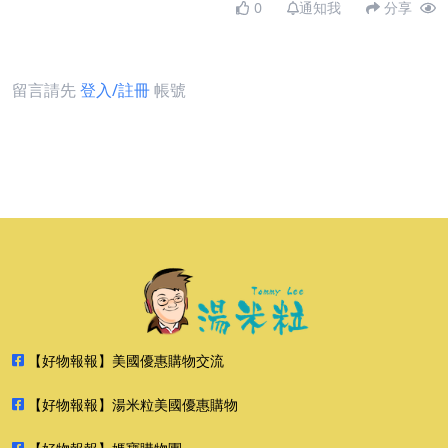
0
通知我
分享
留言請先
登入/註冊
帳號
【好物報報】美國優惠購物交流
【好物報報】湯米粒美國優惠購物