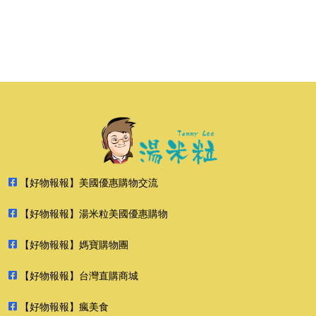
【好物報報】美國優惠購物交流
【好物報報】湯米粒美國優惠購物
【好物報報】媽寶購物團
【好物報報】台灣直購商城
【好物報報】瘋美食