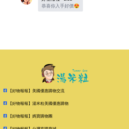
恭喜你入手好價😍
【好物報報】美國優惠購物交流
【好物報報】湯米粒美國優惠購物
【好物報報】媽寶購物團
【好物報報】台灣直購商城