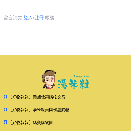
留言請先
登入/註冊
帳號
【好物報報】美國優惠購物交流
【好物報報】湯米粒美國優惠購物
【好物報報】媽寶購物團