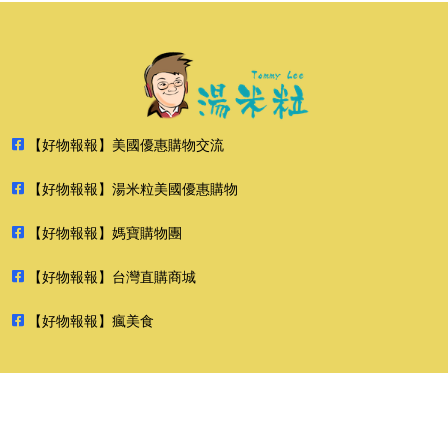
【好物報報】美國優惠購物交流
【好物報報】湯米粒美國優惠購物
【好物報報】媽寶購物團
【好物報報】台灣直購商城
【好物報報】瘋美食
2026 好物報報 版權所有 禁止轉貼節錄 All rights reserved.