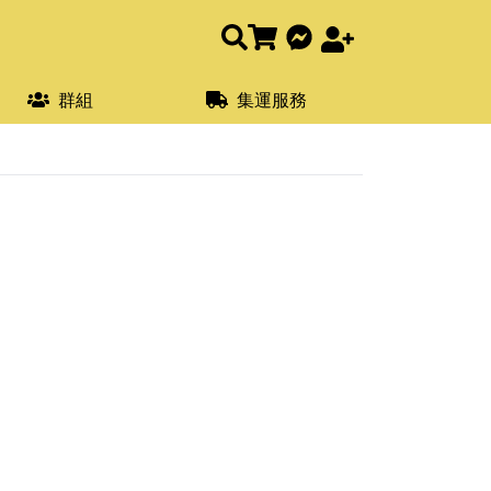
群組
集運服務