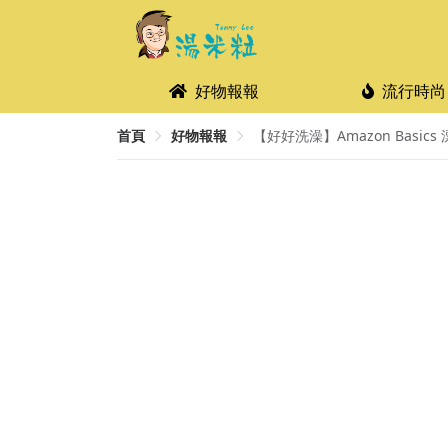
好物報報
流行時尚
首頁
好物報報
【好好洗澡】Amazon Basics