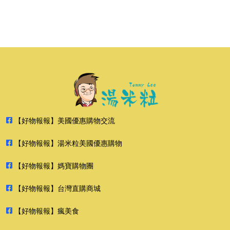
【好物報報】美國優惠購物交流
【好物報報】湯米粒美國優惠購物
【好物報報】媽寶購物團
【好物報報】台灣直購商城
【好物報報】瘋美食