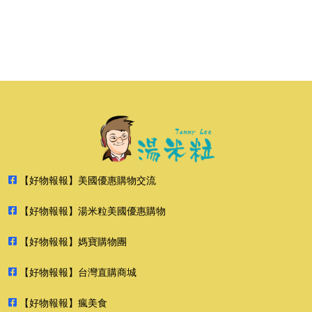
【好物報報】美國優惠購物交流
【好物報報】湯米粒美國優惠購物
【好物報報】媽寶購物團
【好物報報】台灣直購商城
【好物報報】瘋美食