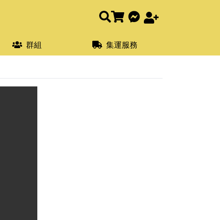
群組
集運服務