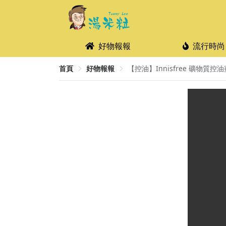
好物報報
流行時尚
首頁
好物報報
【控油】Innisfree 礦物質控油蜜