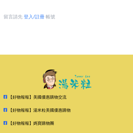
留言請先
登入/註冊
帳號
【好物報報】美國優惠購物交流
【好物報報】湯米粒美國優惠購物
【好物報報】媽寶購物團