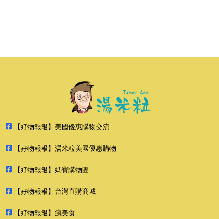
【好物報報】美國優惠購物交流
【好物報報】湯米粒美國優惠購物
【好物報報】媽寶購物團
【好物報報】台灣直購商城
【好物報報】瘋美食