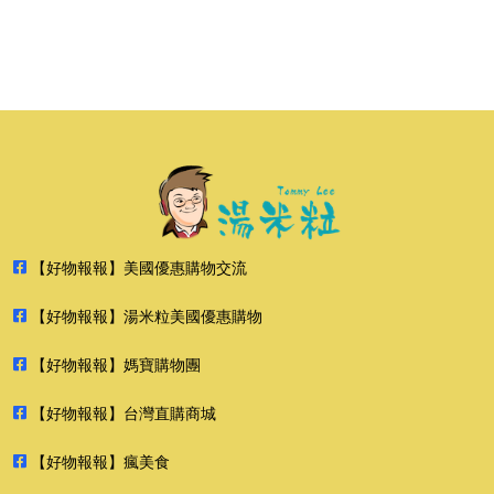
【好物報報】美國優惠購物交流
【好物報報】湯米粒美國優惠購物
【好物報報】媽寶購物團
【好物報報】台灣直購商城
【好物報報】瘋美食