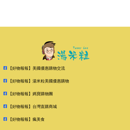
【好物報報】美國優惠購物交流
【好物報報】湯米粒美國優惠購物
【好物報報】媽寶購物團
【好物報報】台灣直購商城
【好物報報】瘋美食