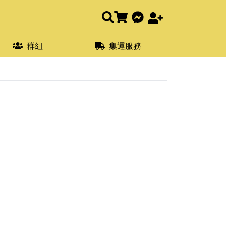
群組
集運服務