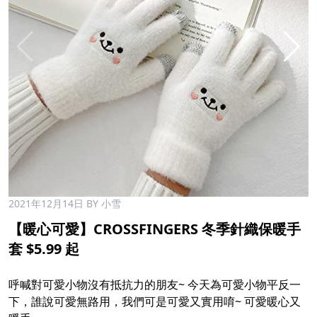
2021年12月14日
BY 小雪
【暖心可愛】CROSSFINGERS 冬季針織保暖手
套 $5.99 起
呼喊對可愛小物沒有抵抗力的朋友~ 今天為可愛小物平反一
下，誰說可愛無路用，我們可是可愛又實用唷~ 可愛暖心又