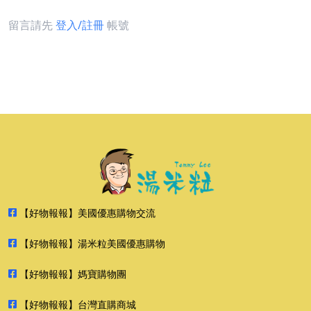
留言請先
登入/註冊
帳號
【好物報報】美國優惠購物交流
【好物報報】湯米粒美國優惠購物
【好物報報】媽寶購物團
【好物報報】台灣直購商城