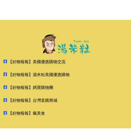
【好物報報】美國優惠購物交流
【好物報報】湯米粒美國優惠購物
【好物報報】媽寶購物團
【好物報報】台灣直購商城
【好物報報】瘋美食