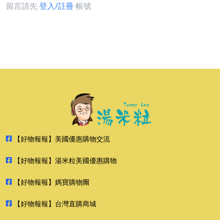
留言請先
登入/註冊
帳號
【好物報報】美國優惠購物交流
【好物報報】湯米粒美國優惠購物
【好物報報】媽寶購物團
【好物報報】台灣直購商城