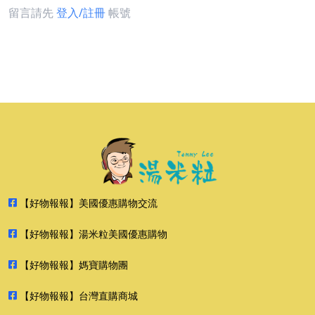
留言請先
登入/註冊
帳號
【好物報報】美國優惠購物交流
【好物報報】湯米粒美國優惠購物
【好物報報】媽寶購物團
【好物報報】台灣直購商城