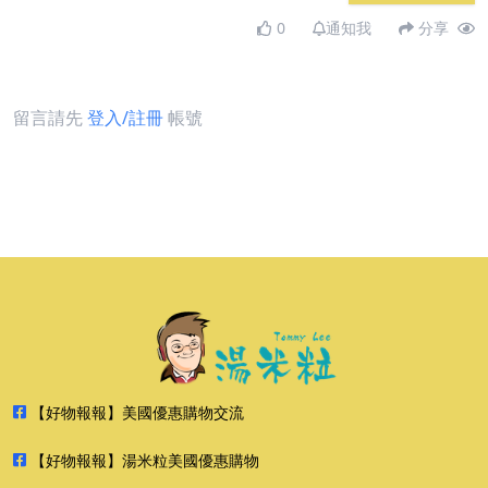
0
通知我
分享
留言請先
登入/註冊
帳號
【好物報報】美國優惠購物交流
【好物報報】湯米粒美國優惠購物