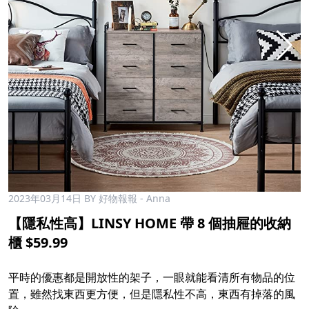
2023年03月14日
BY 好物報報 - Anna
【隱私性高】LINSY HOME 帶 8 個抽屜的收納
櫃 $59.99
平時的優惠都是開放性的架子，一眼就能看清所有物品的位
置，雖然找東西更方便，但是隱私性不高，東西有掉落的風