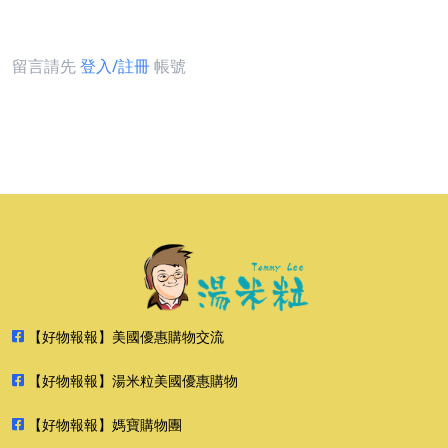
留言請先
登入/註冊
帳號
【好物報報】美國優惠購物交流
【好物報報】湯米粒美國優惠購物
【好物報報】媽寶購物團