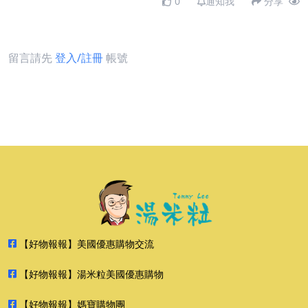
0
通知我
分享
留言請先
登入/註冊
帳號
【好物報報】美國優惠購物交流
【好物報報】湯米粒美國優惠購物
【好物報報】媽寶購物團