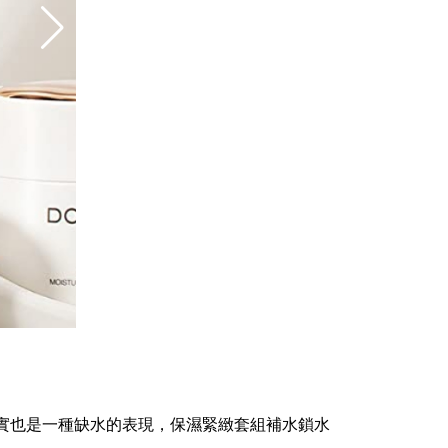
其實也是一種缺水的表現，保濕緊緻套組補水鎖水