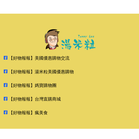
【好物報報】美國優惠購物交流
【好物報報】湯米粒美國優惠購物
【好物報報】媽寶購物團
【好物報報】台灣直購商城
【好物報報】瘋美食