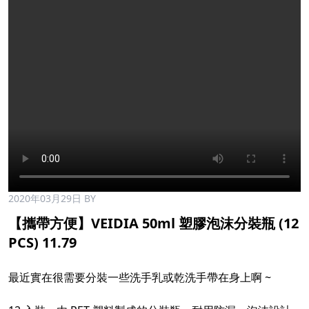
2020年03月29日
BY
【攜帶方便】VEIDIA 50ml 塑膠泡沫分裝瓶 (12
PCS) 11.79
最近實在很需要分裝一些洗手乳或乾洗手帶在身上啊 ~