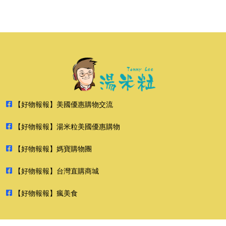
【好物報報】美國優惠購物交流
【好物報報】湯米粒美國優惠購物
【好物報報】媽寶購物團
【好物報報】台灣直購商城
【好物報報】瘋美食